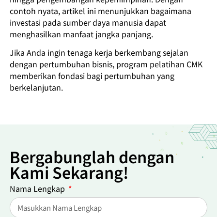
contoh nyata, artikel ini menunjukkan bagaimana
investasi pada sumber daya manusia dapat
menghasilkan manfaat jangka panjang.
Jika Anda ingin tenaga kerja berkembang sejalan
dengan pertumbuhan bisnis, program pelatihan CMK
memberikan fondasi bagi pertumbuhan yang
berkelanjutan.
Bergabunglah dengan
Kami Sekarang!
Nama Lengkap