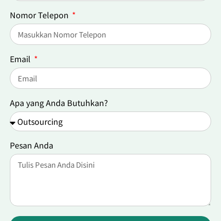
Nomor Telepon
Email
Apa yang Anda Butuhkan?
Pesan Anda