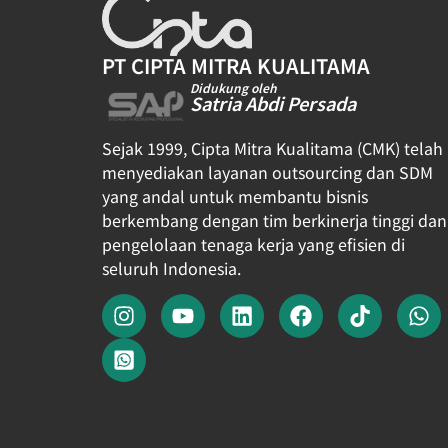
PT CIPTA MITRA KUALITAMA
Didukung oleh
Satria Abdi Persada
Sejak 1999, Cipta Mitra Kualitama (CMK) telah
menyediakan layanan outsourcing dan SDM
yang andal untuk membantu bisnis
berkembang dengan tim berkinerja tinggi dan
pengelolaan tenaga kerja yang efisien di
seluruh Indonesia.