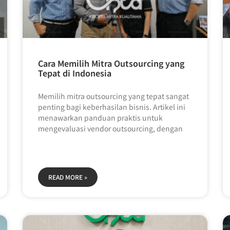
Cara Memilih Mitra Outsourcing yang
Tepat di Indonesia
Memilih mitra outsourcing yang tepat sangat
penting bagi keberhasilan bisnis. Artikel ini
menawarkan panduan praktis untuk
mengevaluasi vendor outsourcing, dengan
READ MORE »