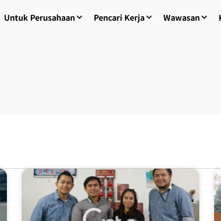
Untuk Perusahaan
Pencari Kerja
Wawasan