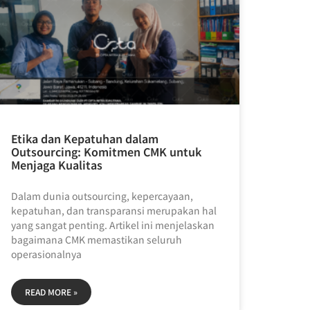
Etika dan Kepatuhan dalam
Outsourcing: Komitmen CMK untuk
Menjaga Kualitas
Dalam dunia outsourcing, kepercayaan,
kepatuhan, dan transparansi merupakan hal
yang sangat penting. Artikel ini menjelaskan
bagaimana CMK memastikan seluruh
operasionalnya
READ MORE »