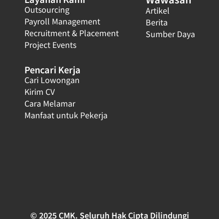
Outsourcing
Artikel
Payroll Management
Berita
Recruitment & Placement
Sumber Daya
Project Events
Pencari Kerja
Cari Lowongan
Kirim CV
Cara Melamar
Manfaat untuk Pekerja
© 2025 CMK. Seluruh Hak Cipta Dilindungi