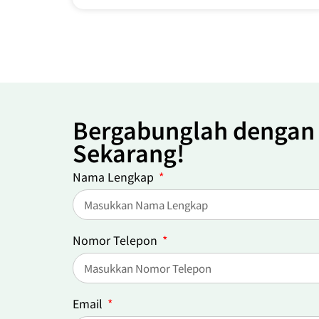
Bergabunglah dengan
Sekarang!
Nama Lengkap
Nomor Telepon
Email