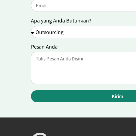
Apa yang Anda Butuhkan?
Pesan Anda
Kirim