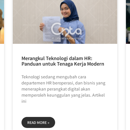
Merangkul Teknologi dalam HR:
Panduan untuk Tenaga Kerja Modern
Teknologi sedang mengubah cara
departemen HR beroperasi, dan bisnis yang
menerapkan perangkat digital akan
memperoleh keunggulan yang jelas. Artikel
ini
READ MORE »