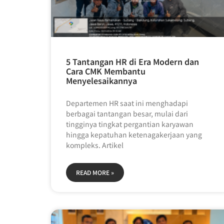
5 Tantangan HR di Era Modern dan
Cara CMK Membantu
Menyelesaikannya
Departemen HR saat ini menghadapi
berbagai tantangan besar, mulai dari
tingginya tingkat pergantian karyawan
hingga kepatuhan ketenagakerjaan yang
kompleks. Artikel
READ MORE »