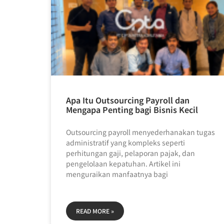
Apa Itu Outsourcing Payroll dan
Mengapa Penting bagi Bisnis Kecil
Outsourcing payroll menyederhanakan tugas
administratif yang kompleks seperti
perhitungan gaji, pelaporan pajak, dan
pengelolaan kepatuhan. Artikel ini
menguraikan manfaatnya bagi
READ MORE »