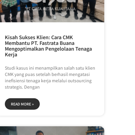
Kisah Sukses Klien: Cara CMK
Membantu PT. Fastrata Buana
Mengoptimalkan Pengelolaan Tenaga
Kerja
Studi kasus ini menampilkan salah satu klien
CMK yang puas setelah berhasil mengatasi
inefisiensi tenaga kerja melalui outsourcing
strategis. Dengan
READ MORE »