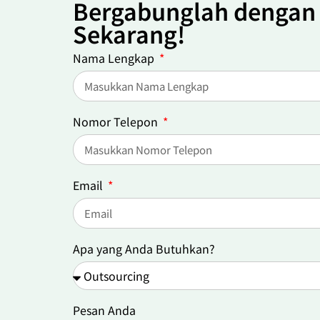
Bergabunglah dengan
Sekarang!
Nama Lengkap
Nomor Telepon
Email
Apa yang Anda Butuhkan?
Pesan Anda