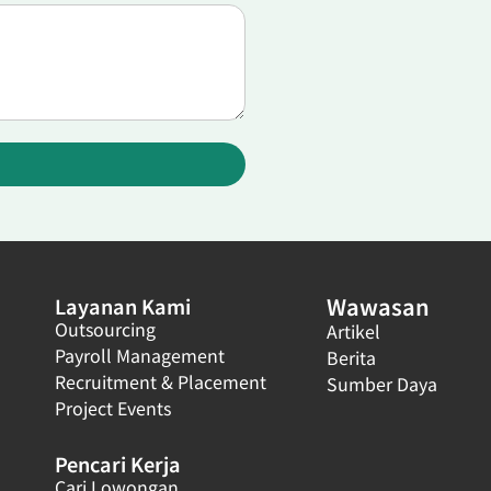
Wawasan
Layanan Kami
Outsourcing
Artikel
Payroll Management
Berita
Recruitment & Placement
Sumber Daya
Project Events
Pencari Kerja
Cari Lowongan