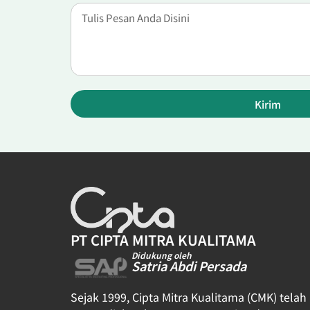
Kirim
PT CIPTA MITRA KUALITAMA
Didukung oleh
Satria Abdi Persada
Sejak 1999, Cipta Mitra Kualitama (CMK) telah