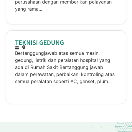
perusahaan dengan memberikan pelayanan
yang rama...
TEKNISI GEDUNG
Bertanggungjawab atas semua mesin,
gedung, listrik dan peralatan hospital yang
ada di Rumah Sakit Bertanggung jawab
dalam perawatan, perbaikan, kontroling atas
semua peralatan seperti AC, genset, plum...