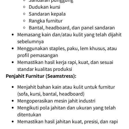
Dudukan kursi
Sandaran kepala
Rangka furnitur
Bantal, headboard, dan panel sandaran
Memasang kain dan/atau kulit yang telah dijahit
sebelumnya
Menggunakan staples, paku, lem khusus, atau
profil pemasangan
Memastikan hasil kerja rapi, kuat, dan sesuai
standar kualitas produksi
Penjahit Furnitur (Seamstress):
Menjahit bahan kain atau kulit untuk furnitur
(sofa, kursi, bantal, headboard)
Mengoperasikan mesin jahit industri
Mengikuti pola jahitan dan ukuran yang telah
ditentukan
Memastikan hasil jahitan kuat, presisi, dan rapi