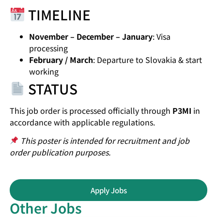
TIMELINE
November – December – January
: Visa
processing
February / March
: Departure to Slovakia & start
working
STATUS
This job order is processed officially through
P3MI
in
accordance with applicable regulations.
This poster is intended for recruitment and job
order publication purposes.
Apply Jobs
Other Jobs