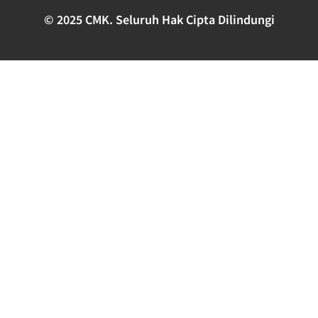
© 2025 CMK. Seluruh Hak Cipta Dilindungi