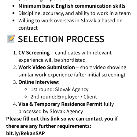
Minimum basic English communication skills
Discipline, accuracy, and ability to work in a team
Willing to work overseas in Slovakia based on
contract
SELECTION PROCESS
CV Screening
– candidates with relevant
experience will be shortlisted
Work Video Submission
– short video showing
similar work experience (after initial screening)
Online Interview
:
1st round: Slovak Agency
2nd round: Employer / Client
Visa & Temporary Residence Permit
fully
processed by Slovak Agency
Please fill out this link so we can contact you if
there are any further requirements:
bit.ly/RekanSAP