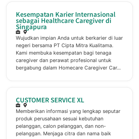
Kesempatan Karier Internasional
sebagai Healthcare Caregiver di
Singapura
Wujudkan impian Anda untuk berkarier di luar
negeri bersama PT Cipta Mitra Kualitama.
Kami membuka kesempatan bagi tenaga
caregiver dan perawat profesional untuk
bergabung dalam Homecare Caregiver Car...
CUSTOMER SERVICE XL
Memberikan informasi yang lengkap seputar
produk perusahaan sesuai kebutuhan
pelanggan, calon pelanggan, dan non-
pelanggan. Menjaga citra dan nama baik