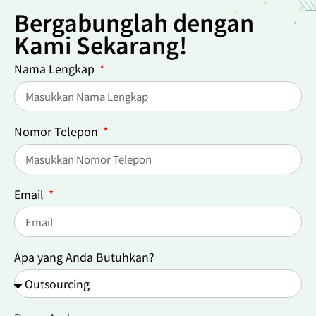
Bergabunglah dengan
Kami Sekarang!
Nama Lengkap
Nomor Telepon
Email
Apa yang Anda Butuhkan?