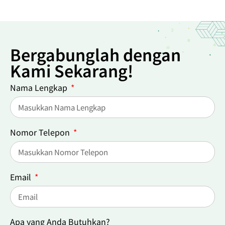
Bergabunglah dengan
Kami Sekarang!
Nama Lengkap
Nomor Telepon
Email
Apa yang Anda Butuhkan?