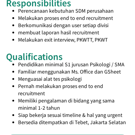
Responsibilities
Perencanaan kebutuhan SDM perusahaan
Melakukan proses end to end recruitment
Berkomunikasi dengan user setiap divisi
membuat laporan hasil recruitment
Melakukan exit interview, PKWTT, PKWT
Qualifications
Pendidikan minimal S1 jurusan Psikologi / SMA
Familiar menggunakan Ms. Office dan GSheet
Menguasai alat tes psikologi
Pernah melakukan proses end to end
recruitment
Memiliki pengalaman di bidang yang sama
minimal 1-2 tahun
Siap bekerja sesuai timeline & hal yang urgent
Bersedia ditempatkan di Tebet, Jakarta Selatan