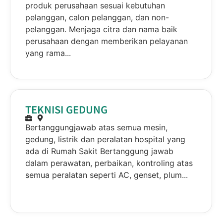
produk perusahaan sesuai kebutuhan
pelanggan, calon pelanggan, dan non-
pelanggan. Menjaga citra dan nama baik
perusahaan dengan memberikan pelayanan
yang rama...
TEKNISI GEDUNG
Bertanggungjawab atas semua mesin,
gedung, listrik dan peralatan hospital yang
ada di Rumah Sakit Bertanggung jawab
dalam perawatan, perbaikan, kontroling atas
semua peralatan seperti AC, genset, plum...