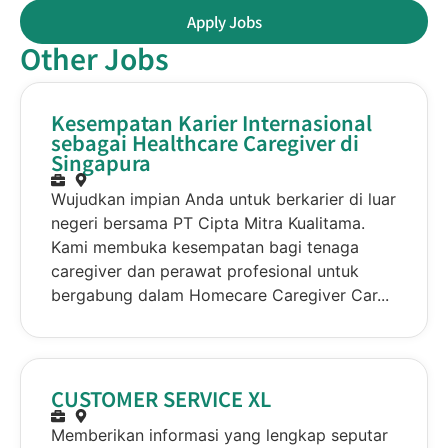
Apply Jobs
Other Jobs
Kesempatan Karier Internasional
sebagai Healthcare Caregiver di
Singapura
Wujudkan impian Anda untuk berkarier di luar
negeri bersama PT Cipta Mitra Kualitama.
Kami membuka kesempatan bagi tenaga
caregiver dan perawat profesional untuk
bergabung dalam Homecare Caregiver Car...
CUSTOMER SERVICE XL
Memberikan informasi yang lengkap seputar