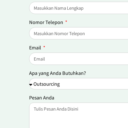
Nomor Telepon
Email
Apa yang Anda Butuhkan?
Pesan Anda