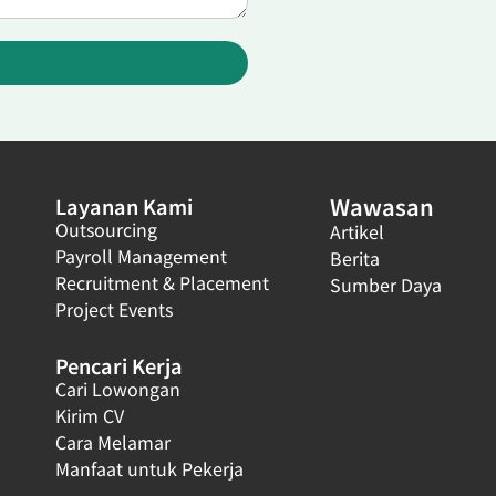
Wawasan
Layanan Kami
Outsourcing
Artikel
Payroll Management
Berita
Recruitment & Placement
Sumber Daya
Project Events
Pencari Kerja
Cari Lowongan
Kirim CV
Cara Melamar
Manfaat untuk Pekerja