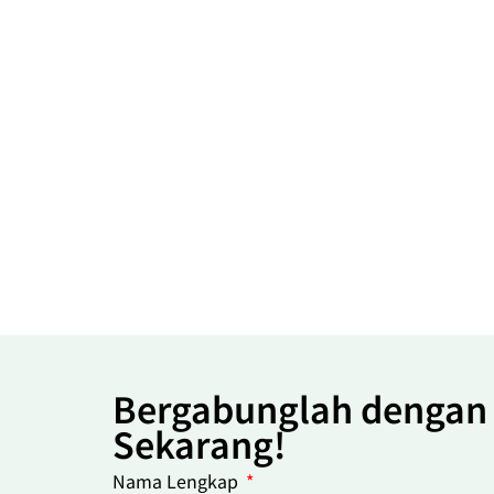
Bergabunglah dengan
Sekarang!
Nama Lengkap