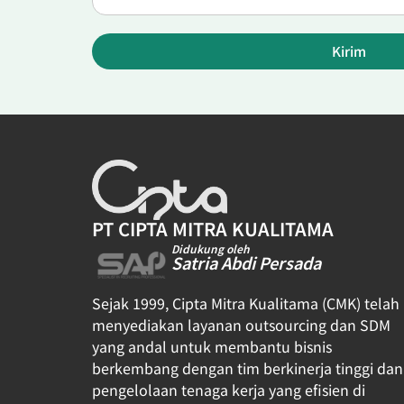
Kirim
PT CIPTA MITRA KUALITAMA
Didukung oleh
Satria Abdi Persada
Sejak 1999, Cipta Mitra Kualitama (CMK) telah
menyediakan layanan outsourcing dan SDM
yang andal untuk membantu bisnis
berkembang dengan tim berkinerja tinggi dan
pengelolaan tenaga kerja yang efisien di